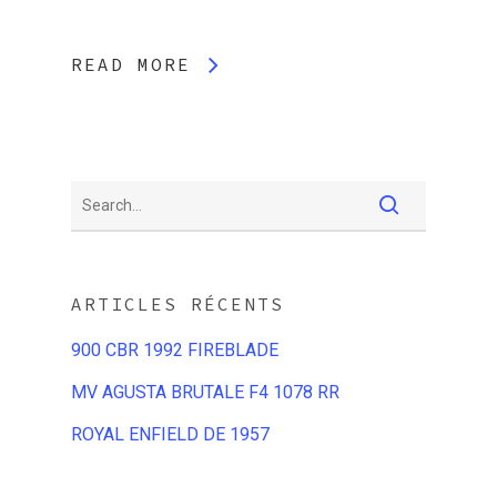
READ MORE
ARTICLES RÉCENTS
900 CBR 1992 FIREBLADE
MV AGUSTA BRUTALE F4 1078 RR
ROYAL ENFIELD DE 1957