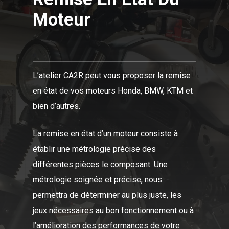
Moteur
L’atelier CA2R peut vous proposer la remise
en état de vos moteurs Honda, BMW, KTM et
bien d’autres.
La remise en état d’un moteur consiste à
établir une métrologie précise des
différentes pièces le composant. Une
métrologie soignée et précise, nous
permettra de déterminer au plus juste, les
jeux nécessaires au bon fonctionnement ou à
l’amélioration des performances de votre