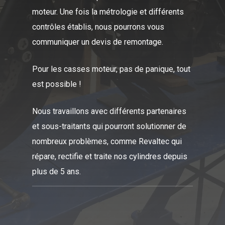
moteur. Une fois la métrologie et différents
contrôles établis, nous pourrons vous
communiquer un devis de remontage.
Pour les casses moteur, pas de panique, tout
est possible !
Nous travaillons avec différents partenaires
et sous-traitants qui pourront solutionner de
nombreux problèmes, comme Revaltec qui
répare, rectifie et traite nos cylindres depuis
plus de 5 ans.